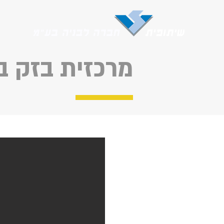
מרכזית בזק 