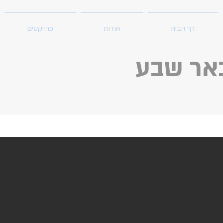
דף הבית
אודות
פרויקטים
באר שבע