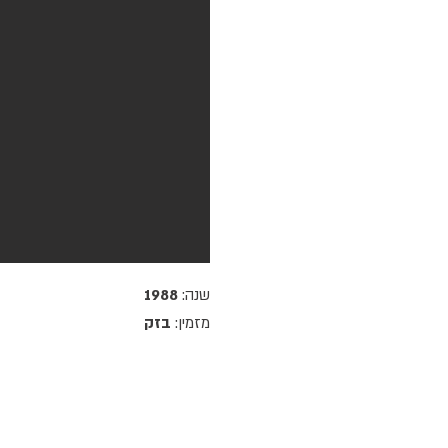
שנה:
1988
מזמין:
בזק