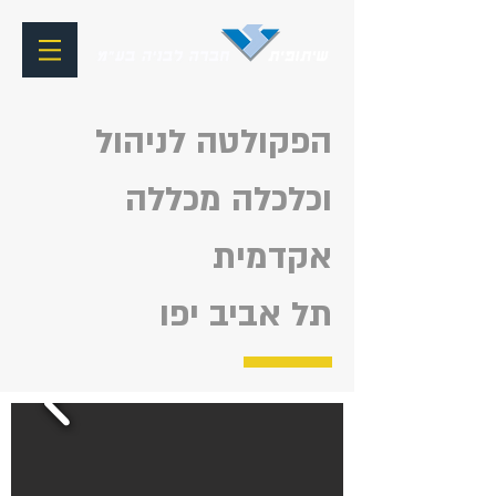
הפקולטה לניהול
וכלכלה מכללה
אקדמית
תל אביב יפו