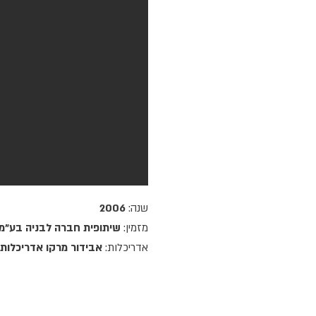
שנה:
2006
מזמין:
שיתופית חברה לבניה בע
אדריכלות:
אבידור מרקו אדריכלות 