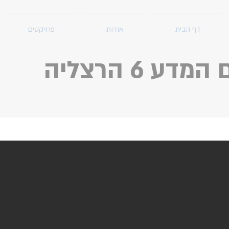
דף הבית
אודות
פרויקטים
 6 הרצליה