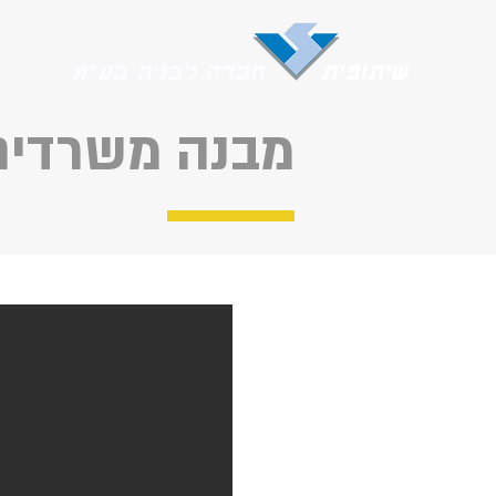
מבנה משרדים המדע