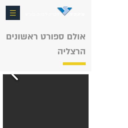
אולם ספורט ראשונים
הרצליה