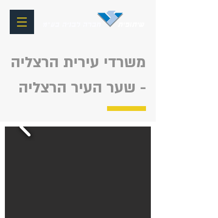
משרדי עירית הרצליה
- שער העיר הרצליה